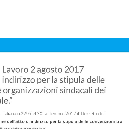
l Lavoro 2 agosto 2017
indirizzo per la stipula delle
e organizzazioni sindacali dei
le.”
ca Italiana n.229 del 30 settembre 2017 il Decreto del
e dell’atto di indirizzo per la stipula delle
convenzioni tra