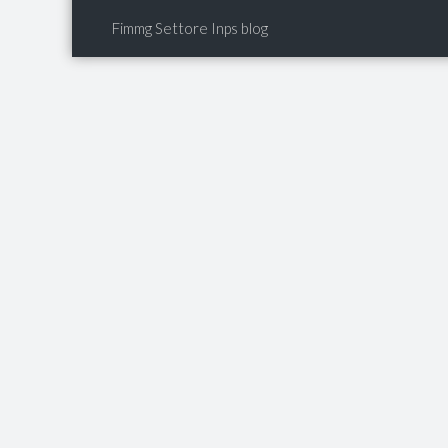
Fimmg Settore Inps blog