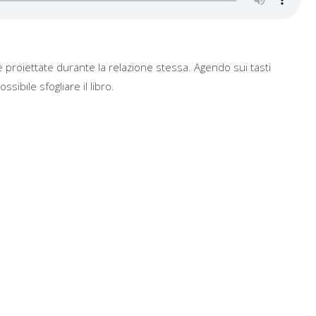
e proiettate durante la relazione stessa. Agendo sui tasti
sibile sfogliare il libro.