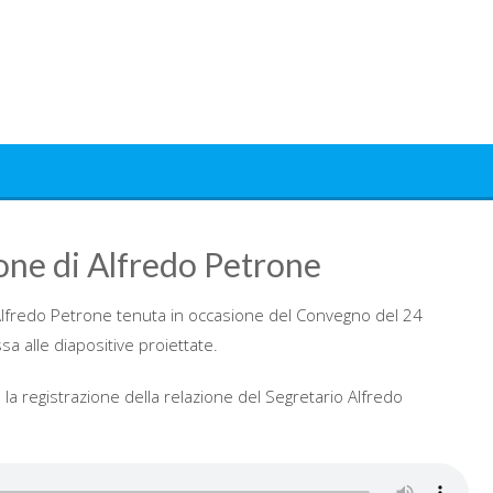
ione di Alfredo Petrone
 Alfredo Petrone tenuta in occasione del Convegno del 24
sa alle diapositive proiettate.
à la registrazione della relazione del Segretario Alfredo